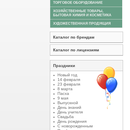
ТОРГОВОЕ ОБОРУДОВАНИЕ
ХОЗЯЙСТВЕННЫЕ ТОВАРЫ,
БЫТОВАЯ ХИМИЯ И КОСМЕТИКА
ХУДОЖЕСТВЕННАЯ ПРОДУКЦИЯ
Каталог по брендам
Каталог по лицензиям
Праздники
Новый год
14 февраля
23 февраля
8 марта
Пасха
9 мая
Выпускной
День знаний
День учителя
Свадьба
День рождения
С новорожденным