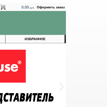
0.00
Оформить заказ
руб.
ИЗБРАННОЕ