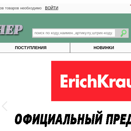
тков товаров необходимо
ВОЙТИ
ПОСТУПЛЕНИЯ
НОВИНКИ