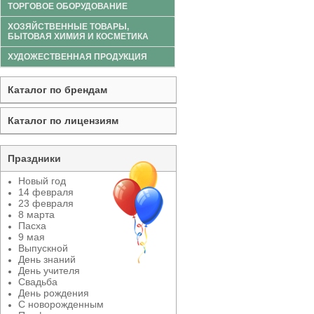
ТОРГОВОЕ ОБОРУДОВАНИЕ
ХОЗЯЙСТВЕННЫЕ ТОВАРЫ,
БЫТОВАЯ ХИМИЯ И КОСМЕТИКА
ХУДОЖЕСТВЕННАЯ ПРОДУКЦИЯ
Каталог по брендам
Каталог по лицензиям
Праздники
Новый год
14 февраля
23 февраля
8 марта
Пасха
9 мая
Выпускной
День знаний
День учителя
Свадьба
День рождения
С новорожденным