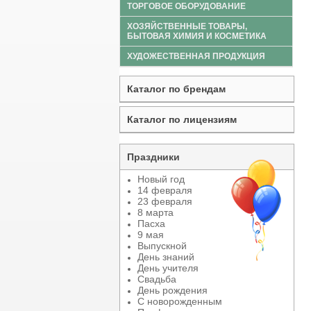
ТОРГОВОЕ ОБОРУДОВАНИЕ
ХОЗЯЙСТВЕННЫЕ ТОВАРЫ,
БЫТОВАЯ ХИМИЯ И КОСМЕТИКА
ХУДОЖЕСТВЕННАЯ ПРОДУКЦИЯ
Каталог по брендам
Каталог по лицензиям
Праздники
Новый год
14 февраля
23 февраля
8 марта
Пасха
9 мая
Выпускной
День знаний
День учителя
Свадьба
День рождения
С новорожденным