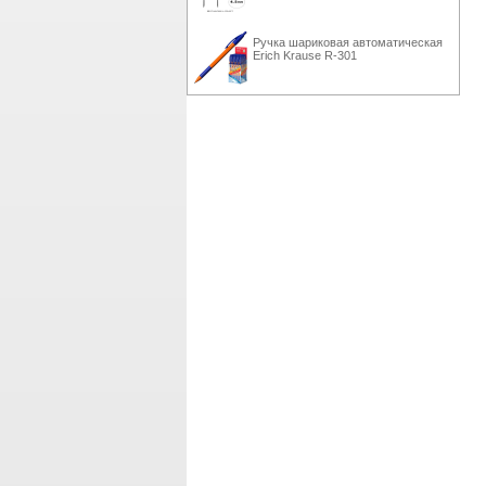
Ручка шариковая автоматическая
Erich Krause R-301