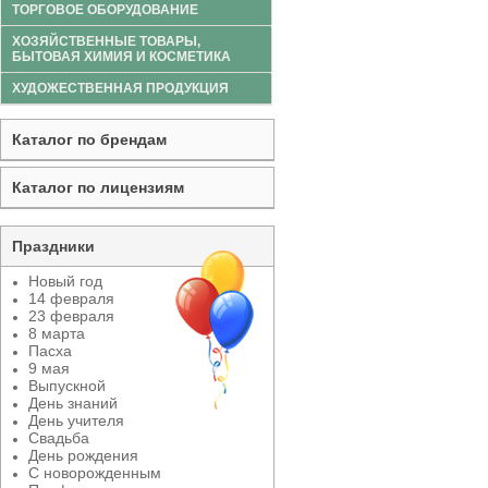
ТОРГОВОЕ ОБОРУДОВАНИЕ
ХОЗЯЙСТВЕННЫЕ ТОВАРЫ,
БЫТОВАЯ ХИМИЯ И КОСМЕТИКА
ХУДОЖЕСТВЕННАЯ ПРОДУКЦИЯ
Каталог по брендам
Каталог по лицензиям
Праздники
Новый год
14 февраля
23 февраля
8 марта
Пасха
9 мая
Выпускной
День знаний
День учителя
Свадьба
День рождения
С новорожденным