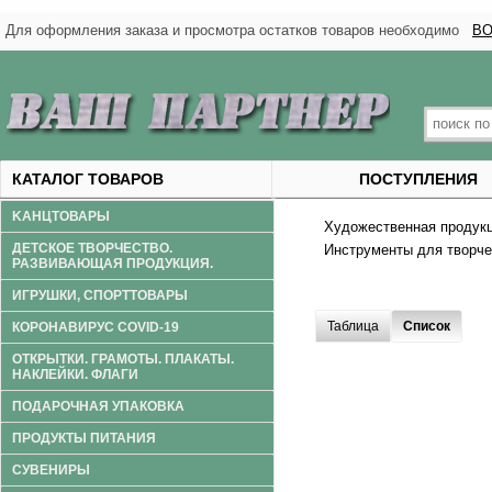
Для оформления заказа и просмотра остатков товаров необходимо
ВО
КАТАЛОГ ТОВАРОВ
ПОСТУПЛЕНИЯ
KАНЦТОВАРЫ
Художественная продук
ДЕТСКОЕ ТВОРЧЕСТВО.
Инструменты для творчес
РАЗВИВАЮЩАЯ ПРОДУКЦИЯ.
ИГРУШКИ, СПОРТТОВАРЫ
Таблица
Список
КОРОНАВИРУС COVID-19
ОТКРЫТКИ. ГРАМОТЫ. ПЛАКАТЫ.
НАКЛЕЙКИ. ФЛАГИ
ПОДАРОЧНАЯ УПАКОВКА
ПРОДУКТЫ ПИТАНИЯ
СУВЕНИРЫ