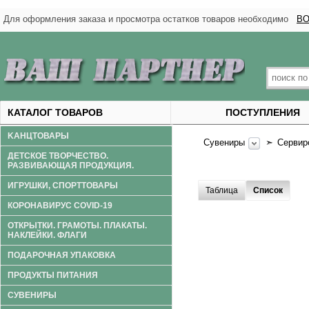
Для оформления заказа и просмотра остатков товаров необходимо
ВО
КАТАЛОГ ТОВАРОВ
ПОСТУПЛЕНИЯ
KАНЦТОВАРЫ
Сувениры
➣
Сервир
ДЕТСКОЕ ТВОРЧЕСТВО.
РАЗВИВАЮЩАЯ ПРОДУКЦИЯ.
ИГРУШКИ, СПОРТТОВАРЫ
Таблица
Список
КОРОНАВИРУС COVID-19
ОТКРЫТКИ. ГРАМОТЫ. ПЛАКАТЫ.
НАКЛЕЙКИ. ФЛАГИ
ПОДАРОЧНАЯ УПАКОВКА
ПРОДУКТЫ ПИТАНИЯ
СУВЕНИРЫ