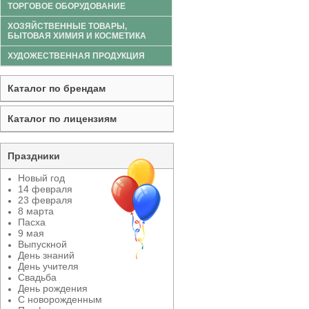
ТОРГОВОЕ ОБОРУДОВАНИЕ
ХОЗЯЙСТВЕННЫЕ ТОВАРЫ,
БЫТОВАЯ ХИМИЯ И КОСМЕТИКА
ХУДОЖЕСТВЕННАЯ ПРОДУКЦИЯ
Каталог по брендам
Каталог по лицензиям
Праздники
Новый год
14 февраля
23 февраля
8 марта
Пасха
9 мая
Выпускной
День знаний
День учителя
Свадьба
День рождения
С новорожденным