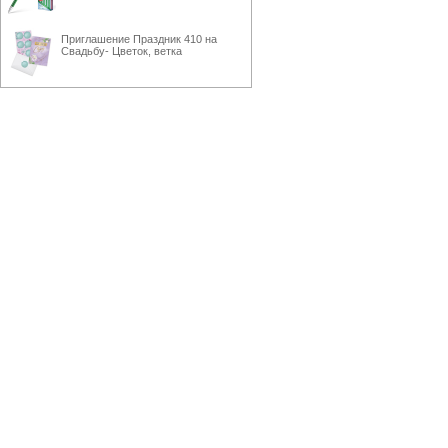
Приглашение Праздник 410 на
Свадьбу- Цветок, ветка