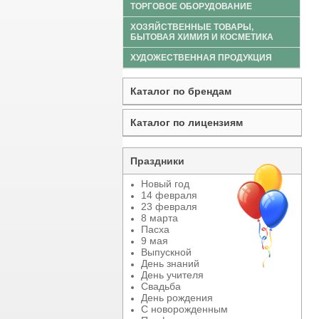
ТОРГОВОЕ ОБОРУДОВАНИЕ
ХОЗЯЙСТВЕННЫЕ ТОВАРЫ,
БЫТОВАЯ ХИМИЯ И КОСМЕТИКА
ХУДОЖЕСТВЕННАЯ ПРОДУКЦИЯ
Каталог по брендам
Каталог по лицензиям
Праздники
Новый год
14 февраля
23 февраля
8 марта
Пасха
9 мая
Выпускной
День знаний
День учителя
Свадьба
День рождения
С новорожденным