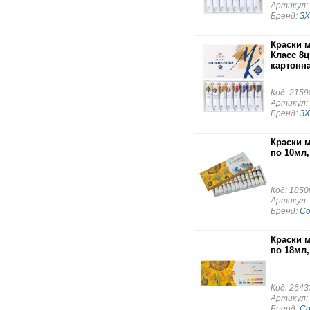
Артикул:
Бренд:
ЗХ
Краски 
Класс 8ц
картонн
Код: 2159
Артикул:
Бренд:
ЗХ
Краски 
по 10мл,
Код: 1850
Артикул:
Бренд:
С
Краски 
по 18мл,
Код: 2643
Артикул:
Бренд:
С