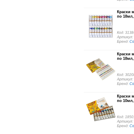
Краски 
по 18мл,
Код: 3138
Артикул:
Бренд:
С
Краски 
по 18мл,
Код: 3020
Артикул:
Бренд:
С
Краски 
по 10мл,
Код: 1850
Артикул:
Бренд:
С