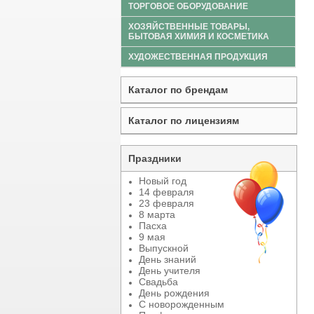
ТОРГОВОЕ ОБОРУДОВАНИЕ
ХОЗЯЙСТВЕННЫЕ ТОВАРЫ,
БЫТОВАЯ ХИМИЯ И КОСМЕТИКА
ХУДОЖЕСТВЕННАЯ ПРОДУКЦИЯ
Каталог по брендам
Каталог по лицензиям
Праздники
Новый год
14 февраля
23 февраля
8 марта
Пасха
9 мая
Выпускной
День знаний
День учителя
Свадьба
День рождения
С новорожденным