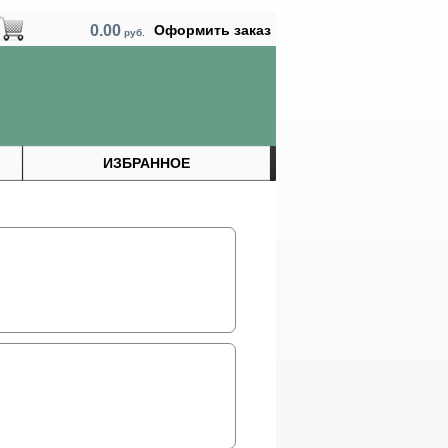
0.00
Оформить заказ
руб.
ИЗБРАННОЕ