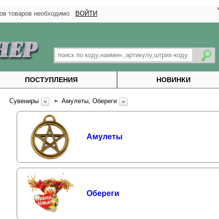
тков товаров необходимо
ВОЙТИ
ПОСТУПЛЕНИЯ
НОВИНКИ
Сувениры
➣
Амулеты, Обереги
Амулеты
Обереги