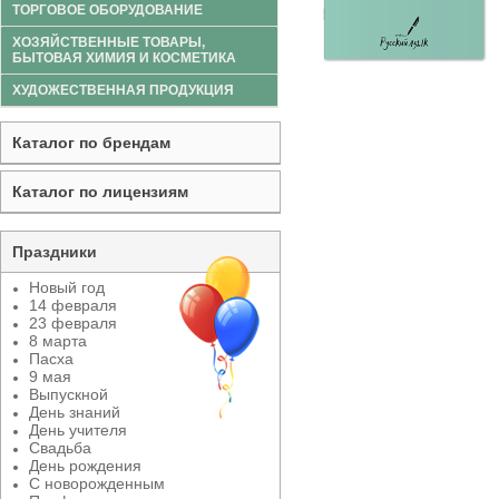
ТОРГОВОЕ ОБОРУДОВАНИЕ
ХОЗЯЙСТВЕННЫЕ ТОВАРЫ,
БЫТОВАЯ ХИМИЯ И КОСМЕТИКА
ХУДОЖЕСТВЕННАЯ ПРОДУКЦИЯ
Каталог по брендам
Каталог по лицензиям
Праздники
Новый год
14 февраля
23 февраля
8 марта
Пасха
9 мая
Выпускной
День знаний
День учителя
Свадьба
День рождения
С новорожденным